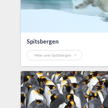
Spitsbergen
›
Meer over Spitsbergen