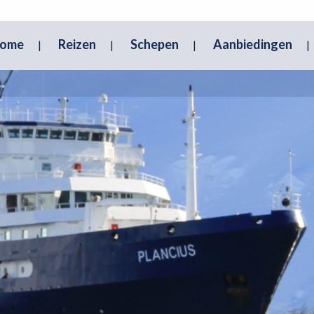
ome
Reizen
Schepen
Aanbiedingen