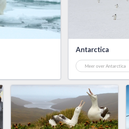
Antarctica
Meer over Antarctica