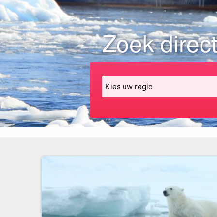
Zoek direct