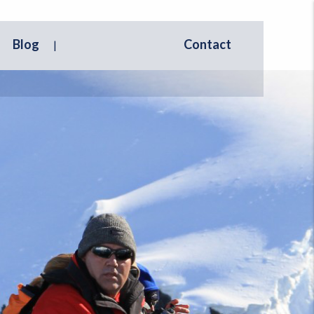
Blog
Contact