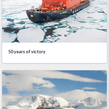
50 years of victory