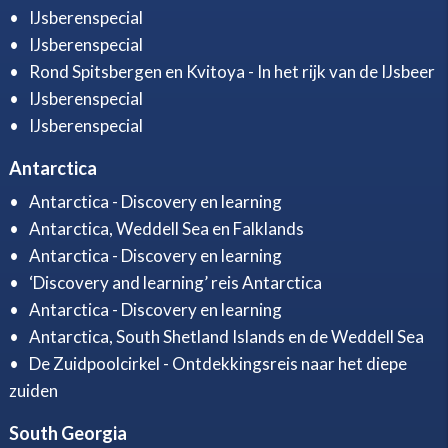
IJsberenspecial
IJsberenspecial
Rond Spitsbergen en Kvitoya - In het rijk van de IJsbeer
IJsberenspecial
IJsberenspecial
Antarctica
Antarctica - Discovery en learning
Antarctica, Weddell Sea en Falklands
Antarctica - Discovery en learning
‘Discovery and learning’ reis Antarctica
Antarctica - Discovery en learning
Antarctica, South Shetland Islands en de Weddell Sea
De Zuidpoolcirkel - Ontdekkingsreis naar het diepe
zuiden
South Georgia