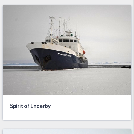
Spirit of Enderby