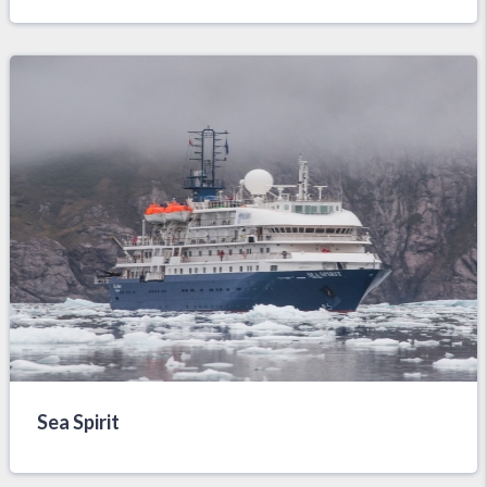
Sea Spirit