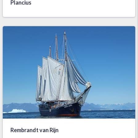
Plancius
Rembrandt van Rijn