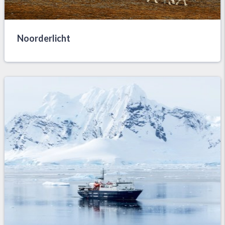
Noorderlicht