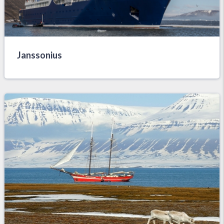
Janssonius