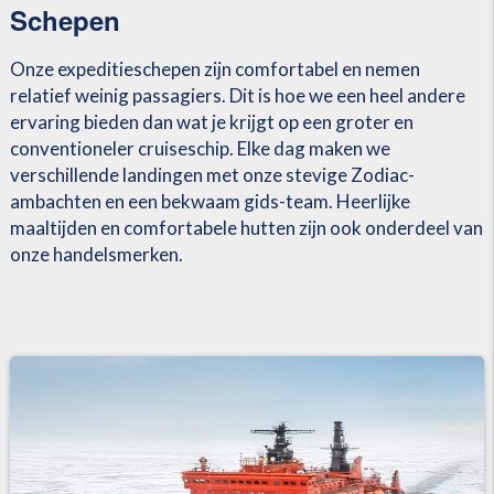
Schepen
Onze expeditieschepen zijn comfortabel en nemen
relatief weinig passagiers. Dit is hoe we een heel andere
ervaring bieden dan wat je krijgt op een groter en
conventioneler cruiseschip. Elke dag maken we
verschillende landingen met onze stevige Zodiac-
ambachten en een bekwaam gids-team. Heerlijke
maaltijden en comfortabele hutten zijn ook onderdeel van
onze handelsmerken.