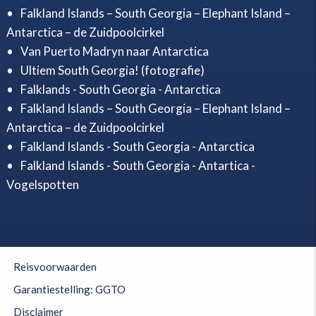
Falkland Islands – South Georgia – Elephant Island –
Antarctica – de Zuidpoolcirkel
Van Puerto Madryn naar Antarctica
Ultiem South Georgia! (fotografie)
Falklands - South Georgia - Antarctica
Falkland Islands – South Georgia – Elephant Island –
Antarctica – de Zuidpoolcirkel
Falkland Islands - South Georgia - Antarctica
Falkland Islands - South Georgia - Antartica -
Vogelspotten
Reisvoorwaarden
Garantiestelling: GGTO
Disclaimer