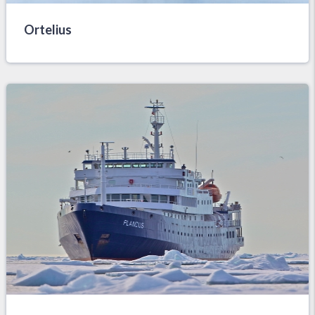
Ortelius