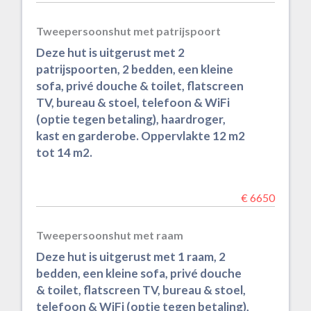
Tweepersoonshut met patrijspoort
Deze hut is uitgerust met 2
patrijspoorten, 2 bedden, een kleine
sofa, privé douche & toilet, flatscreen
TV, bureau & stoel, telefoon & WiFi
(optie tegen betaling), haardroger,
kast en garderobe. Oppervlakte 12 m2
tot 14 m2.
€ 6650
Tweepersoonshut met raam
Deze hut is uitgerust met 1 raam, 2
bedden, een kleine sofa, privé douche
& toilet, flatscreen TV, bureau & stoel,
telefoon & WiFi (optie tegen betaling),