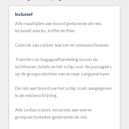
Inclusief
Alle maaltijden aan boord gedurende de reis,
inclusief snacks, koffie en thee.
Gebruik van rubber laarzen en sneeuwschoenen.
Transfers en bagageafhandeling tussen de
luchthaven, hotels en het schip voor de passagiers
op de groepsvluchten van en naar Longyearbyen.
De reis aan boord van het schip zoals aangegeven
in de reisbeschrijving.
Alle zodiaccruises, excursies aan wal en
groepsactiviteiten gedurende de reis.