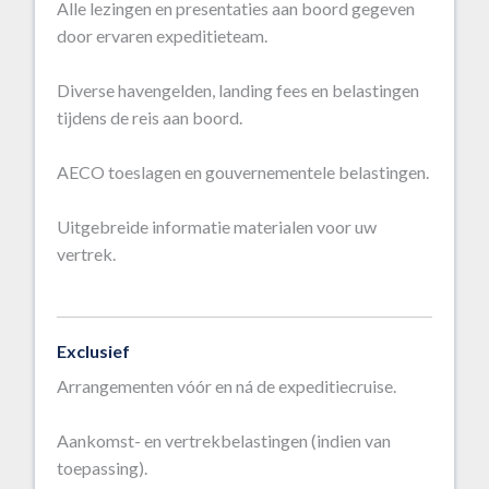
Alle lezingen en presentaties aan boord gegeven
door ervaren expeditieteam.
Diverse havengelden, landing fees en belastingen
tijdens de reis aan boord.
AECO toeslagen en gouvernementele belastingen.
Uitgebreide informatie materialen voor uw
vertrek.
Exclusief
Arrangementen vóór en ná de expeditiecruise.
Aankomst- en vertrekbelastingen (indien van
toepassing).