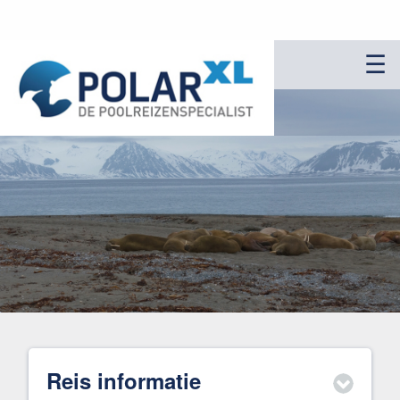
☰
Reis informatie