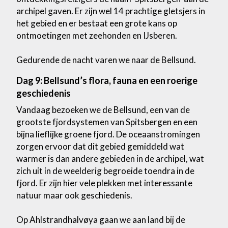
archipel gaven. Er zijn wel 14 prachtige gletsjers in
het gebied en er bestaat een grote kans op
ontmoetingen met zeehonden en IJsberen.
Gedurende de nacht varen we naar de Bellsund.
Dag 9: Bellsund’s flora, fauna en een roerige
geschiedenis
Vandaag bezoeken we de Bellsund, een van de
grootste fjordsystemen van Spitsbergen en een
bijna lieflijke groene fjord. De oceaanstromingen
zorgen ervoor dat dit gebied gemiddeld wat
warmer is dan andere gebieden in de archipel, wat
zich uit in de weelderig begroeide toendra in de
fjord. Er zijn hier vele plekken met interessante
natuur maar ook geschiedenis.
Op Ahlstrandhalvøya gaan we aan land bij de