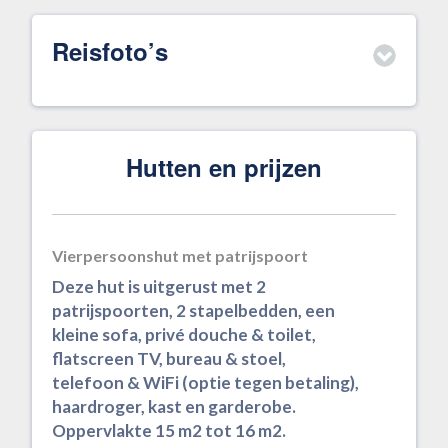
Reisfoto’s
Hutten en prijzen
Vierpersoonshut met patrijspoort
Deze hut is uitgerust met 2
patrijspoorten, 2 stapelbedden, een
kleine sofa, privé douche & toilet,
flatscreen TV, bureau & stoel,
telefoon & WiFi (optie tegen betaling),
haardroger, kast en garderobe.
Oppervlakte 15 m2 tot 16 m2.