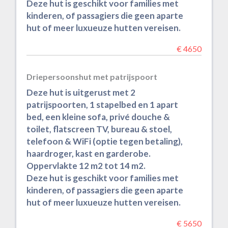
Deze hut is geschikt voor families met
kinderen, of passagiers die geen aparte
hut of meer luxueuze hutten vereisen.
€ 4650
Driepersoonshut met patrijspoort
Deze hut is uitgerust met 2
patrijspoorten, 1 stapelbed en 1 apart
bed, een kleine sofa, privé douche &
toilet, flatscreen TV, bureau & stoel,
telefoon & WiFi (optie tegen betaling),
haardroger, kast en garderobe.
Oppervlakte 12 m2 tot 14 m2.
Deze hut is geschikt voor families met
kinderen, of passagiers die geen aparte
hut of meer luxueuze hutten vereisen.
€ 5650