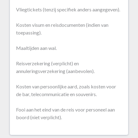
Vliegtickets (tenzij specifiek anders aangegeven).
Kosten visum en reisdocumenten (indien van
toepassing).
Maaltijden aan wal.
Reisverzekering (verplicht) en
annuleringsverzekering (aanbevolen).
Kosten van persoonlijke aard, zoals kosten voor
de bar, telecommunicatie en souvenirs.
Fooi aan het eind van de reis voor personeel aan
boord (niet verplicht).