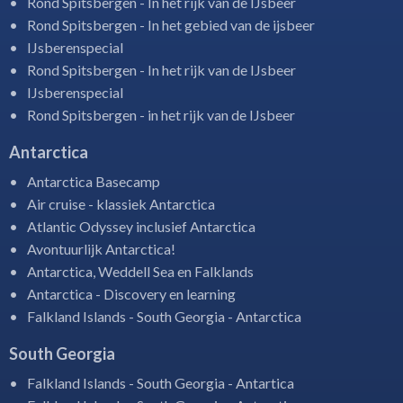
Rond Spitsbergen - In het rijk van de IJsbeer
Rond Spitsbergen - In het gebied van de ijsbeer
IJsberenspecial
Rond Spitsbergen - In het rijk van de IJsbeer
IJsberenspecial
Rond Spitsbergen - in het rijk van de IJsbeer
Antarctica
Antarctica Basecamp
Air cruise - klassiek Antarctica
Atlantic Odyssey inclusief Antarctica
Avontuurlijk Antarctica!
Antarctica, Weddell Sea en Falklands
Antarctica - Discovery en learning
Falkland Islands - South Georgia - Antarctica
South Georgia
Falkland Islands - South Georgia - Antartica