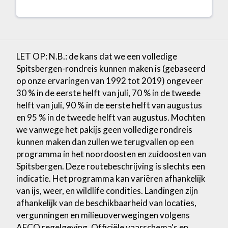
LET OP: N.B.: de kans dat we een volledige
Spitsbergen-rondreis kunnen maken is (gebaseerd
op onze ervaringen van 1992 tot 2019) ongeveer
30 % in de eerste helft van juli, 70 % in de tweede
helft van juli, 90 % in de eerste helft van augustus
en 95 % in de tweede helft van augustus. Mochten
we vanwege het pakijs geen volledige rondreis
kunnen maken dan zullen we terugvallen op een
programma in het noordoosten en zuidoosten van
Spitsbergen. Deze routebeschrijving is slechts een
indicatie. Het programma kan variëren afhankelijk
van ijs, weer, en wildlife condities. Landingen zijn
afhankelijk van de beschikbaarheid van locaties,
vergunningen en milieuoverwegingen volgens
AECO regelgeving. Officiële vaarschema's en