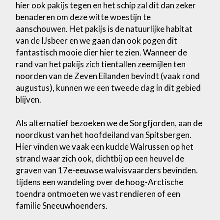
hier ook pakijs tegen en het schip zal dit dan zeker
benaderen om deze witte woestijn te
aanschouwen. Het pakijs is de natuurlijke habitat
van de IJsbeer en we gaan dan ook pogen dit
fantastisch mooie dier hier te zien. Wanneer de
rand van het pakijs zich tientallen zeemijlen ten
noorden van de Zeven Eilanden bevindt (vaak rond
augustus), kunnen we een tweede dag in dit gebied
blijven.
Als alternatief bezoeken we de Sorgfjorden, aan de
noordkust van het hoofdeiland van Spitsbergen.
Hier vinden we vaak een kudde Walrussen op het
strand waar zich ook, dichtbij op een heuvel de
graven van 17e-eeuwse walvisvaarders bevinden.
tijdens een wandeling over de hoog-Arctische
toendra ontmoeten we vast rendieren of een
familie Sneeuwhoenders.