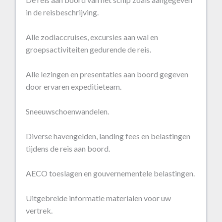
in de reisbeschrijving.
Alle zodiaccruises, excursies aan wal en
groepsactiviteiten gedurende de reis.
Alle lezingen en presentaties aan boord gegeven
door ervaren expeditieteam.
Sneeuwschoenwandelen.
Diverse havengelden, landing fees en belastingen
tijdens de reis aan boord.
AECO toeslagen en gouvernementele belastingen.
Uitgebreide informatie materialen voor uw
vertrek.