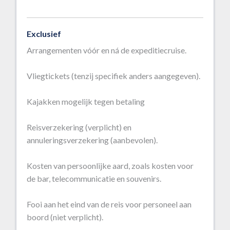
Exclusief
Arrangementen vóór en ná de expeditiecruise.
Vliegtickets (tenzij specifiek anders aangegeven).
Kajakken mogelijk tegen betaling
Reisverzekering (verplicht) en
annuleringsverzekering (aanbevolen).
Kosten van persoonlijke aard, zoals kosten voor
de bar, telecommunicatie en souvenirs.
Fooi aan het eind van de reis voor personeel aan
boord (niet verplicht).