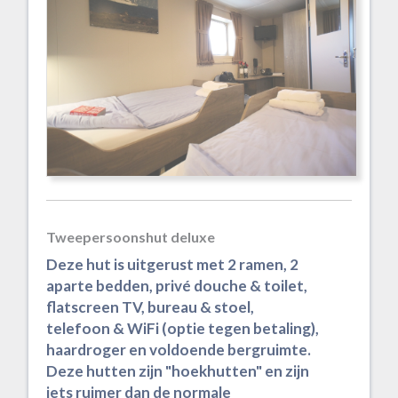
Tweepersoonshut deluxe
Deze hut is uitgerust met 2 ramen, 2
aparte bedden, privé douche & toilet,
flatscreen TV, bureau & stoel,
telefoon & WiFi (optie tegen betaling),
haardroger en voldoende bergruimte.
Deze hutten zijn "hoekhutten" en zijn
iets ruimer dan de normale