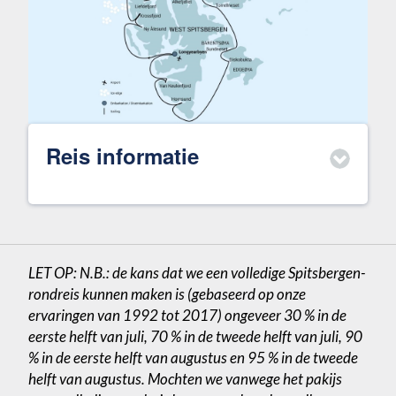
Reis informatie
LET OP: N.B.: de kans dat we een volledige Spitsbergen-
rondreis kunnen maken is (gebaseerd op onze
ervaringen van 1992 tot 2017) ongeveer 30 % in de
eerste helft van juli, 70 % in de tweede helft van juli, 90
% in de eerste helft van augustus en 95 % in de tweede
helft van augustus. Mochten we vanwege het pakijs