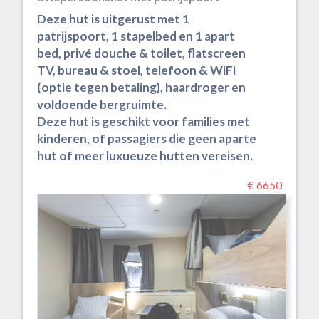
Deze hut is uitgerust met 1
patrijspoort, 1 stapelbed en 1 apart
bed, privé douche & toilet, flatscreen
TV, bureau & stoel, telefoon & WiFi
(optie tegen betaling), haardroger en
voldoende bergruimte.
Deze hut is geschikt voor families met
kinderen, of passagiers die geen aparte
hut of meer luxueuze hutten vereisen.
€ 6650