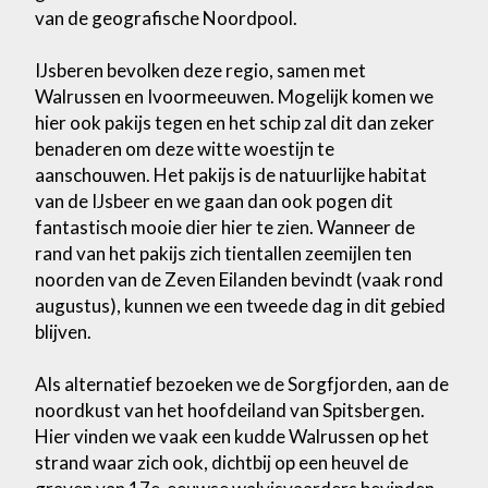
van de geografische Noordpool.
IJsberen bevolken deze regio, samen met
Walrussen en Ivoormeeuwen. Mogelijk komen we
hier ook pakijs tegen en het schip zal dit dan zeker
benaderen om deze witte woestijn te
aanschouwen. Het pakijs is de natuurlijke habitat
van de IJsbeer en we gaan dan ook pogen dit
fantastisch mooie dier hier te zien. Wanneer de
rand van het pakijs zich tientallen zeemijlen ten
noorden van de Zeven Eilanden bevindt (vaak rond
augustus), kunnen we een tweede dag in dit gebied
blijven.
Als alternatief bezoeken we de Sorgfjorden, aan de
noordkust van het hoofdeiland van Spitsbergen.
Hier vinden we vaak een kudde Walrussen op het
strand waar zich ook, dichtbij op een heuvel de