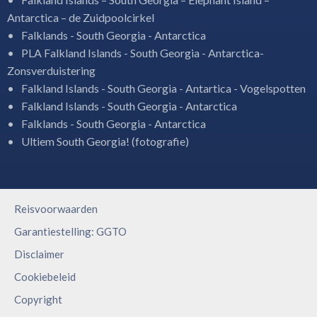
Antarctica – de Zuidpoolcirkel
Falklands - South Georgia - Antarctica
PLA Falkland Islands - South Georgia - Antarctica-
Zonsverduistering
Falkland Islands - South Georgia - Antartica - Vogelspotten
Falkland Islands - South Georgia - Antarctica
Falklands - South Georgia - Antarctica
Ultiem South Georgia! (fotografie)
Reisvoorwaarden
Garantiestelling: GGTO
Disclaimer
Cookiebeleid
Copyright