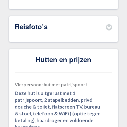
Reisfoto’s
Hutten en prijzen
Vierpersoonshut met patrijspoort
Deze hut is uitgerust met 1
patrijspoort, 2 stapelbedden, privé
douche & toilet, flatscreen TV, bureau
& stoel, telefoon & WiFi ( (optie tegen
betaling), haardroger en voldoende