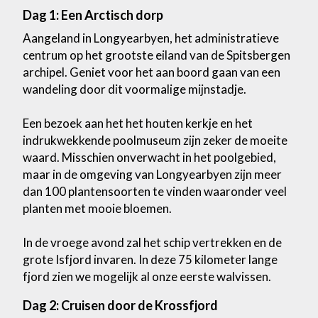
Dag 1: Een Arctisch dorp
Aangeland in Longyearbyen, het administratieve
centrum op het grootste eiland van de Spitsbergen
archipel. Geniet voor het aan boord gaan van een
wandeling door dit voormalige mijnstadje.
Een bezoek aan het het houten kerkje en het
indrukwekkende poolmuseum zijn zeker de moeite
waard. Misschien onverwacht in het poolgebied,
maar in de omgeving van Longyearbyen zijn meer
dan 100 plantensoorten te vinden waaronder veel
planten met mooie bloemen.
In de vroege avond zal het schip vertrekken en de
grote Isfjord invaren. In deze 75 kilometer lange
fjord zien we mogelijk al onze eerste walvissen.
Dag 2: Cruisen door de Krossfjord