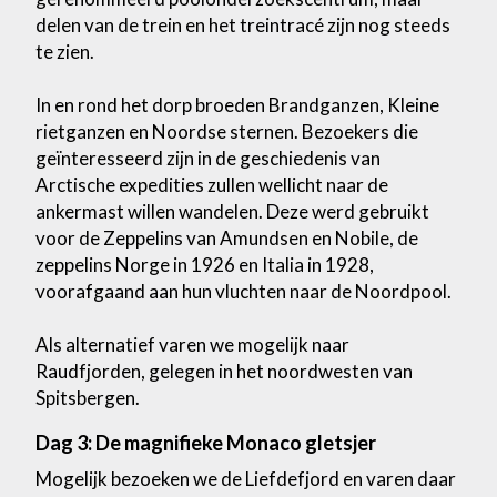
delen van de trein en het treintracé zijn nog steeds
te zien.
In en rond het dorp broeden Brandganzen, Kleine
rietganzen en Noordse sternen. Bezoekers die
geïnteresseerd zijn in de geschiedenis van
Arctische expedities zullen wellicht naar de
ankermast willen wandelen. Deze werd gebruikt
voor de Zeppelins van Amundsen en Nobile, de
zeppelins Norge in 1926 en Italia in 1928,
voorafgaand aan hun vluchten naar de Noordpool.
Als alternatief varen we mogelijk naar
Raudfjorden, gelegen in het noordwesten van
Spitsbergen.
Dag 3: De magnifieke Monaco gletsjer
Mogelijk bezoeken we de Liefdefjord en varen daar